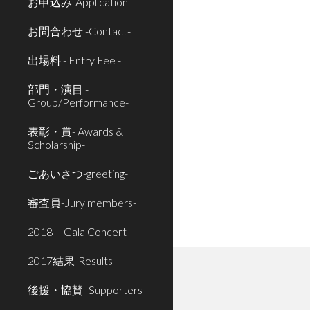
お申込み-Application-
お問合わせ -Contact-
出場料 - Entry Fee -
部門・演目 -
Group/Performance-
表彰・賞- Awards &
Scholarship-
ごあいさつ-greeting-
審査員-Jury members-
2018 Gala Concert
2017結果-Results-
後援・協賛 -Supporters-