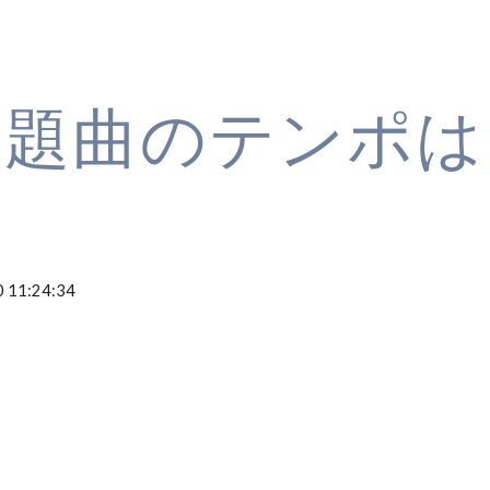
ip to main content
Skip to navigat
課題曲のテンポ
 11:24:34